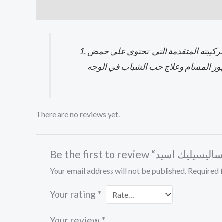
Description
Reviews (0)
تركيبته المتقدمة التي تحتوي على حمض
ظهور المسام وعلاج حب الشباب في الوجه
There are no reviews yet.
Your email address will not be published.
Required 
Your rating
*
Your review
*