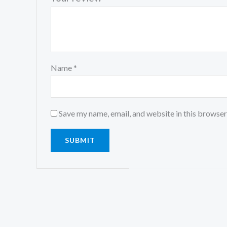
Name
*
Save my name, email, and website in this browser