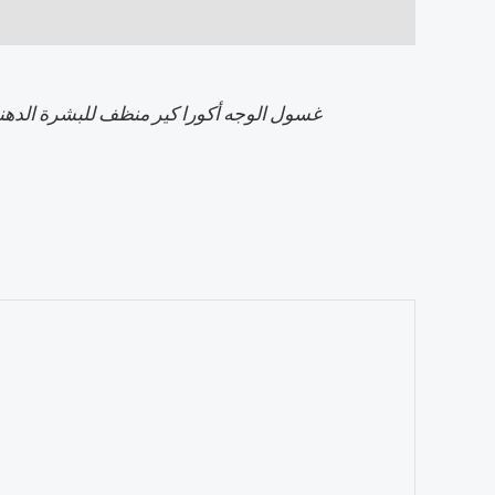
غسول الوجه أكورا كير منظف للبشرة الدهني